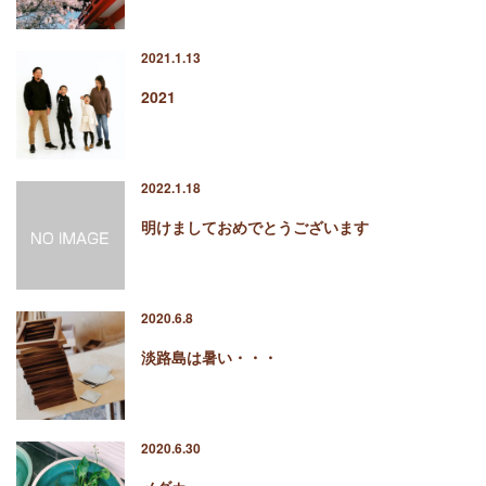
2021.1.13
2021
2022.1.18
明けましておめでとうございます
2020.6.8
淡路島は暑い・・・
2020.6.30