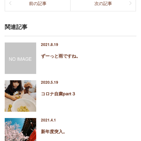
前の記事
次の記事
関連記事
2021.8.19
ずーっと雨ですね。
2020.5.19
コロナ自粛part３
2021.4.1
新年度突入。