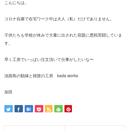
こんにちは。
コロナ自粛で在宅ワーク中は大人（私）だけでありません。
子供たちも学校が休みで大量に出された宿題に悪戦苦闘していま
す。
早く工房でいっぱい注文頂いて仕事がしたいな〜
淡路島の額縁と雑貨の工房 kada works
加田