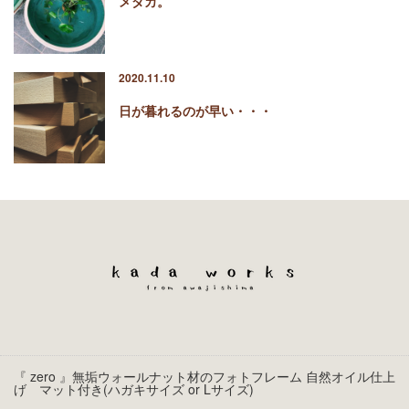
メダカ。
2020.11.10
日が暮れるのが早い・・・
『 zero 』無垢ウォールナット材のフォトフレーム 自然オイル仕上
げ マット付き(ハガキサイズ or Lサイズ)